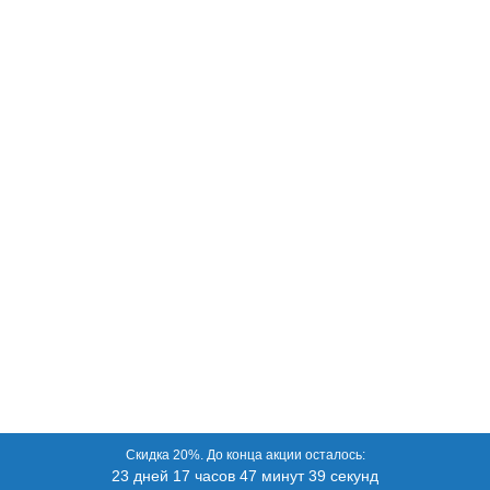
Скидка 20%. До конца акции осталось:
23 дней 17 часов 47 минут 39 секунд