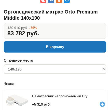
Ортопедический матрас Orto Premium
Middle 140x190
130 910 руб.
- 36%
83 782 руб.
В корзину
Спальное место
Чехол
Наматрасник непромокаемый Dry
+
5 310
руб.