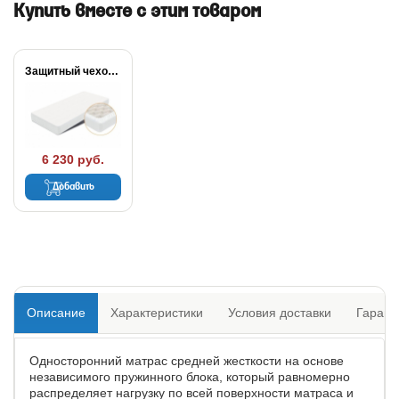
Купить вместе с этим товаром
Защитный чехол Dry...
6 230 руб.
Добавить
Описание
Характеристики
Условия доставки
Гарант
Односторонний матрас средней жесткости на основе
независимого пружинного блока, который равномерно
распределяет нагрузку по всей поверхности матраса и