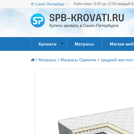
Работаем с 9:00 до 22:00 каждый Б
Санкт-Петербург
Купить кровать в Санкт-Петербурге
Кровати
Матрасы
Мягкая ме
/
Матрасы
/
Матрасы Орматек
/
средней жесткос