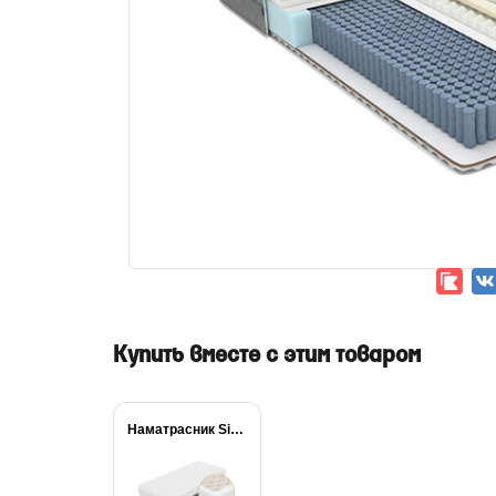
Купить вместе с этим товаром
Наматрасник Simple Plus