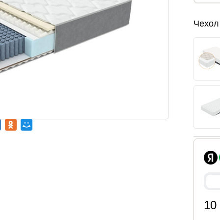
Чехол
10