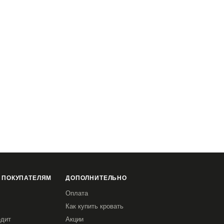
 ПОКУПАТЕЛЯМ
ДОПОЛНИТЕЛЬНО
Оплата
Как купить кровать
едит
Акции