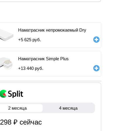
Наматрасник непромокаемый Dry
+
5 625
руб.
Наматрасник Simple Plus
+
13 440
руб.
2 месяца
4 месяца
 298 ₽ сейчас