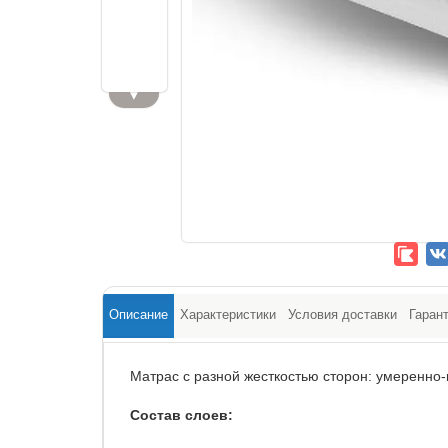
▼
Описание
Характеристики
Условия доставки
Гаран
Матрас с разной жесткостью сторон: умеренно-
Состав слоев: