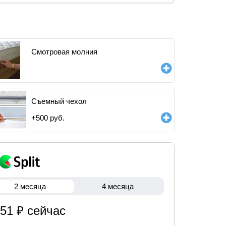
Смотровая молния
Съемный чехол
+
500
руб.
2 месяца
4 месяца
051 ₽ сейчас