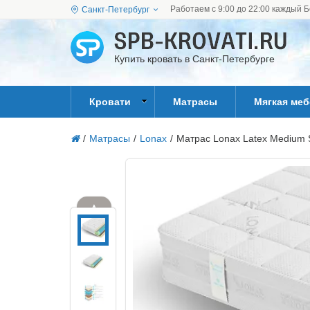
Работаем с 9:00 до 22:00 каждый Б
Санкт-Петербург
Купить кровать в Санкт-Петербурге
Кровати
Матрасы
Мягкая ме
/
Матрасы
/
Lonax
/
Матрас Lonax Latex Medium 
▲