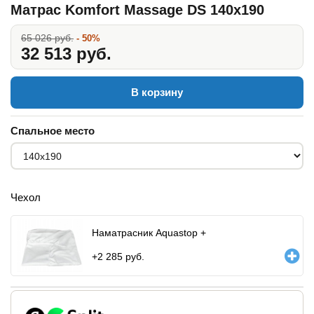
Матрас Komfort Massage DS 140x190
65 026 руб.
- 50%
32 513 руб.
В корзину
Спальное место
Чехол
Наматрасник Aquastop +
+
2 285
руб.