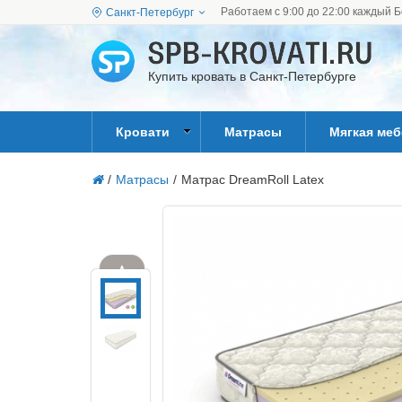
Работаем с 9:00 до 22:00 каждый Б
Санкт-Петербург
Купить кровать в Санкт-Петербурге
Кровати
Матрасы
Мягкая ме
/
Матрасы
/
Матрас DreamRoll Latex
▲