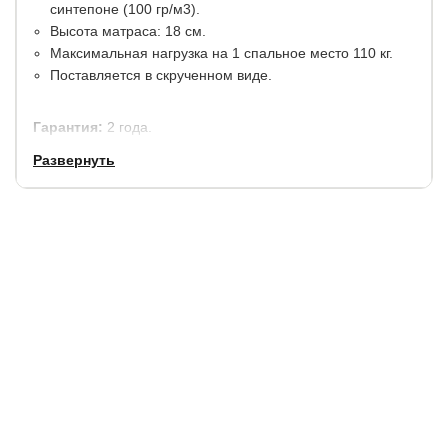
синтепоне (100 гр/м3).
Высота матраса: 18 см.
Максимальная нагрузка на 1 спальное место 110 кг.
Поставляется в скрученном виде.
Гарантия:
2 года.
Развернуть