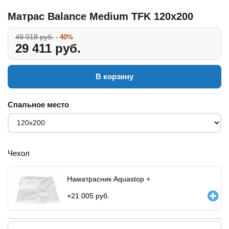
Матрас Balance Medium TFK 120x200
49 018 руб.
- 40%
29 411 руб.
В корзину
Спальное место
Чехол
Наматрасник Aquastop +
+
21 005
руб.