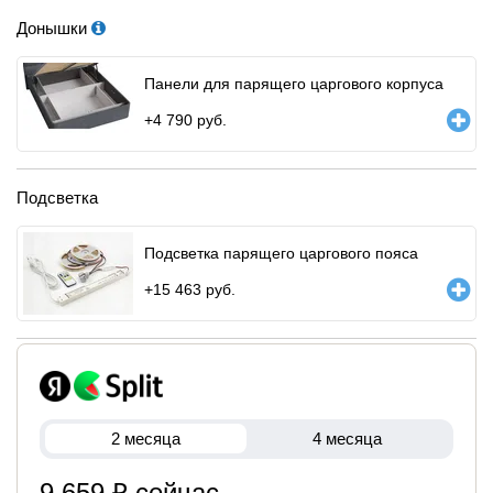
Донышки
Панели для парящего царгового корпуса
+
4 790
руб.
Подсветка
Подсветка парящего царгового пояса
+
15 463
руб.
2 месяца
4 месяца
9 659 ₽ сейчас