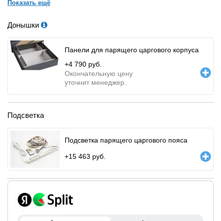
Показать ещё
Донышки
Панели для парящего царгового корпуса
+
4 790
руб.
Окончательную цену
уточнит менеджер.
Подсветка
Подсветка парящего царгового пояса
+
15 463
руб.