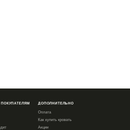
 ПОКУПАТЕЛЯМ
ДОПОЛНИТЕЛЬНО
Оплата
Как купить кровать
едит
Акции