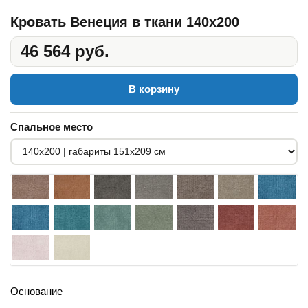
Кровать Венеция в ткани 140x200
46 564 руб.
В корзину
Спальное место
Основание