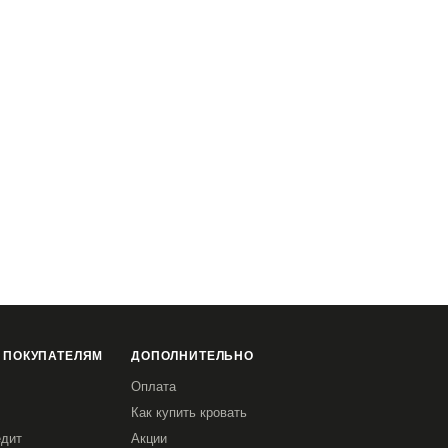
 ПОКУПАТЕЛЯМ
ДОПОЛНИТЕЛЬНО
Оплата
Как купить кровать
едит
Акции