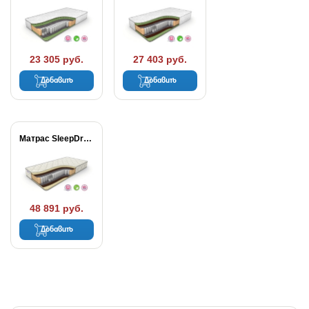
23 305 руб.
27 403 руб.
Добавить
Добавить
Матрас SleepDream Medium...
48 891 руб.
Добавить