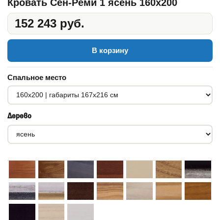
Кровать Сен-Реми 1 ясень 160x200
152 243 руб.
В корзину
Спальное место
Дерево