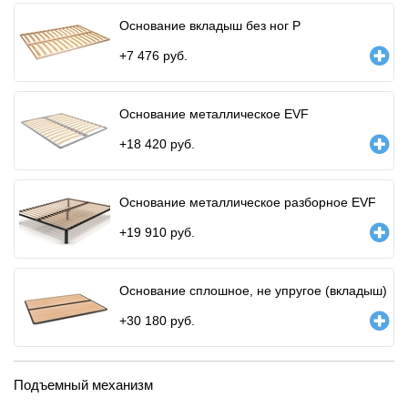
Основание вкладыш без ног P
+
7 476
руб.
Основание металлическое EVF
+
18 420
руб.
Основание металлическое разборное EVF
+
19 910
руб.
Основание сплошное, не упругое (вкладыш)
+
30 180
руб.
Подъемный механизм