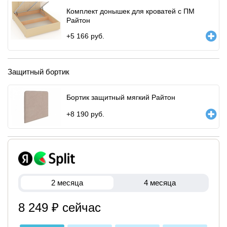
Комплект донышек для кроватей с ПМ
Райтон
+
5 166
руб.
Защитный бортик
Бортик защитный мягкий Райтон
+
8 190
руб.
2 месяца
4 месяца
8 249 ₽ сейчас