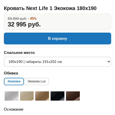
Кровать Next Life 1 Экокожа 180x190
59 990 руб.
- 45%
32 995 руб.
В корзину
Спальное место
Обивка
Экокожа
Экокожа Lux
Основание