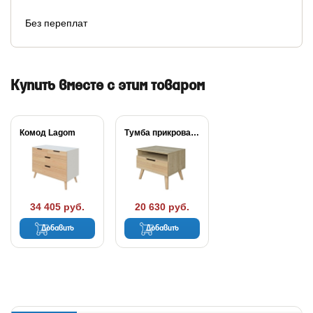
Без переплат
Купить вместе с этим товаром
Комод Lagom
Тумба прикроватная Lagom
34 405 руб.
20 630 руб.
Добавить
Добавить