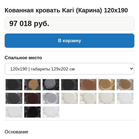
Кованная кровать Kari (Карина) 120x190
97 018 руб.
В корзину
Спальное место
Основание