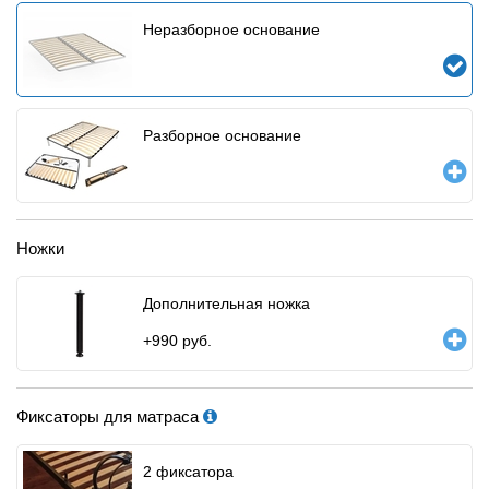
Неразборное основание
Разборное основание
Ножки
Дополнительная ножка
+
990
руб.
Фиксаторы для матраса
2 фиксатора