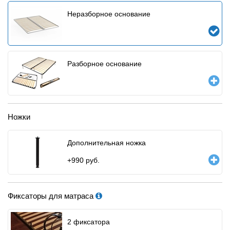
Неразборное основание
Разборное основание
Ножки
Дополнительная ножка
+
990
руб.
Фиксаторы для матраса
2 фиксатора