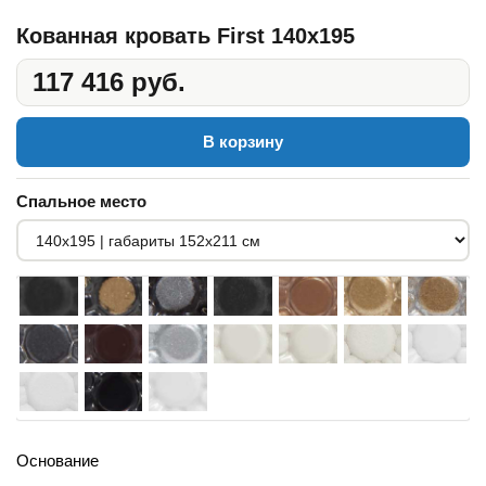
Кованная кровать First 140x195
117 416 руб.
В корзину
Спальное место
Основание