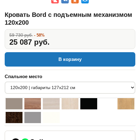
Кровать Bord с подъемным механизмом
120x200
59 730 руб.
- 58%
25 087 руб.
В корзину
Спальное место