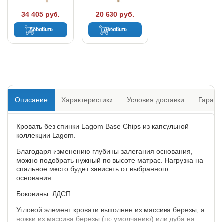
34 405 руб.
20 630 руб.
Добавить
Добавить
Описание
Характеристики
Условия доставки
Гарант
Кровать без спинки Lagom Base Chips из капсульной
коллекции Lagom.
Благодаря изменению глубины залегания основания,
можно подобрать нужный по высоте матрас. Нагрузка на
спальное место будет зависеть от выбранного
основания.
Боковины: ЛДСП
Угловой элемент кровати выполнен из массива березы, а
ножки из массива березы (по умолчанию) или дуба на