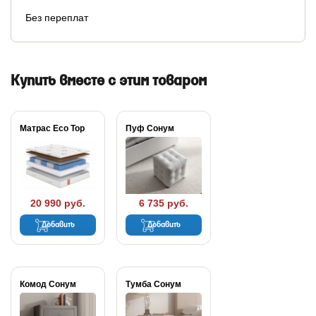
Без переплат
Купить вместе с этим товаром
Матрас Eco Top
Пуф Сонум
20 990 руб.
6 735 руб.
Добавить
Добавить
Комод Сонум
Тумба Сонум