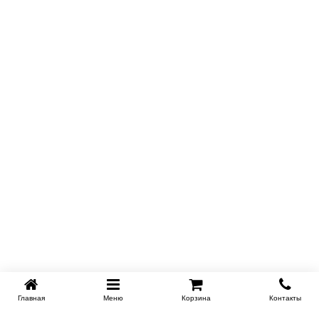
Главная
Меню
Корзина
Контакты