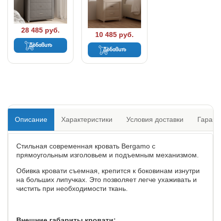
28 485 руб.
10 485 руб.
Добавить
Добавить
Описание
Характеристики
Условия доставки
Гарант
Стильная современная кровать Bergamo с
прямоугольным изголовьем и подъемным механизмом.
Обивка кровати съемная, крепится к боковинам изнутри
на больших липучках. Это позволяет легче ухаживать и
чистить при необходимости ткань.
Внешние габариты кровати: