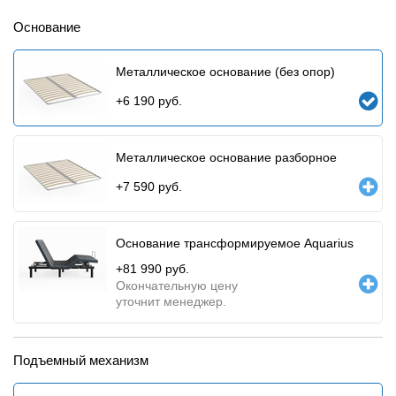
Основание
Металлическое основание (без опор)
+
6 190
руб.
Металлическое основание разборное
+
7 590
руб.
Основание трансформируемое Aquarius
+
81 990
руб.
Окончательную цену
уточнит менеджер.
Подъемный механизм