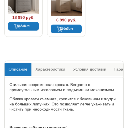
18 990 руб.
6 990 руб.
Добавить
Добавить
Описание
Характеристики
Условия доставки
Гарант
Стильная современная кровать Bergamo с
прямоугольным изголовьем и подъемным механизмом.
Обивка кровати съемная, крепится к боковинам изнутри
на больших липучках. Это позволяет легче ухаживать и
чистить при необходимости ткань.
Внешние габариты кровати: