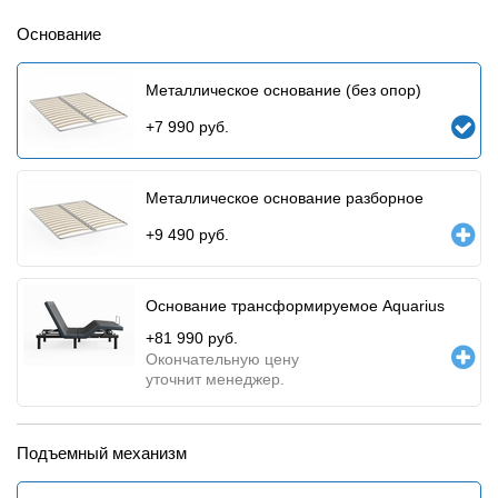
Основание
Металлическое основание (без опор)
+
7 990
руб.
Металлическое основание разборное
+
9 490
руб.
Основание трансформируемое Aquarius
+
81 990
руб.
Окончательную цену
уточнит менеджер.
Подъемный механизм