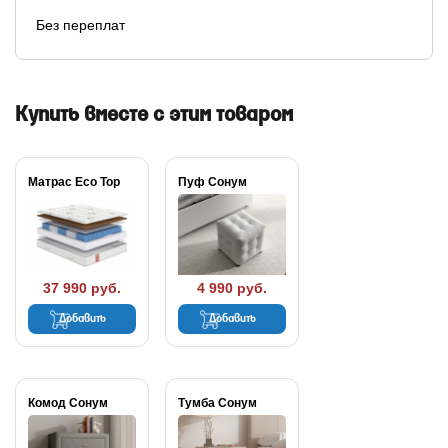
Без переплат
Купить вместе с этим товаром
Матрас Eco Top
Пуф Сонум
37 990 руб.
4 990 руб.
Добавить
Добавить
Комод Сонум
Тумба Сонум