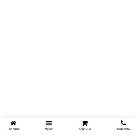
Главная
Меню
Корзина
Контакты