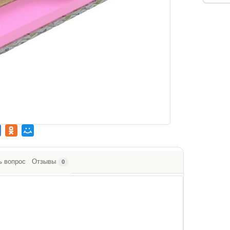
ь вопрос
Отзывы
0