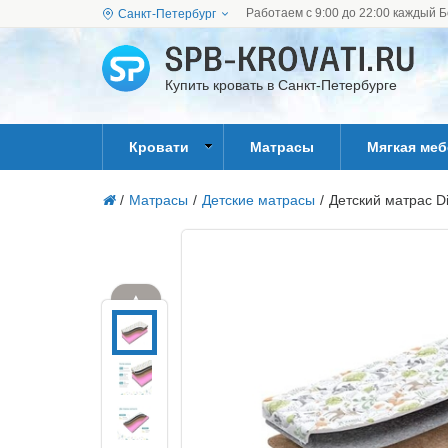
Работаем с 9:00 до 22:00 каждый Б
Санкт-Петербург
Купить кровать в Санкт-Петербурге
Кровати
Матрасы
Мягкая ме
/
Матрасы
/
Детские матрасы
/
Детский матрас D
▲