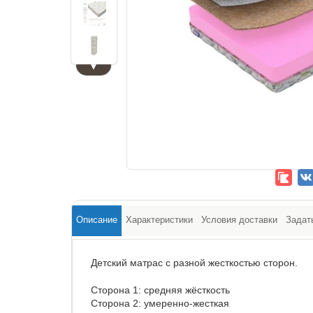
▼
Описание
Характеристики
Условия доставки
Задат
Детский матрас с разной жесткостью сторон.
Сторона 1: средняя жёсткость
Сторона 2: умеренно-жесткая