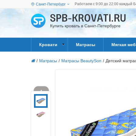
Работаем с 9:00 до 22:00 каждый Б
Санкт-Петербург
Купить кровать в Санкт-Петербурге
Кровати
Матрасы
Мягкая ме
/
Матрасы
/
Матрасы BeautySon
/
Детский матрас
▲