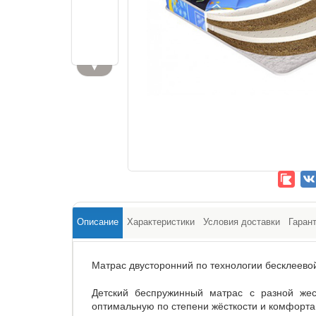
▼
Описание
Характеристики
Условия доставки
Гаран
Матрас двусторонний по технологии бесклеевой
Детский беспружинный матрас с разной жес
оптимальную по степени жёсткости и комфорта