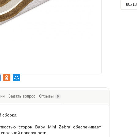
тии
Задать вопрос
Отзывы
0
 сборки.
ткостью сторон Baby Mini Zebra обеспечивает
 спальной поверхности.