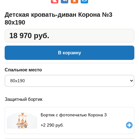
Детская кровать-диван Корона №3
80x190
18 970 руб.
В корзину
Спальное место
Защитный бортик
Бортик с фотопечатью Корона 3
+
2 290
руб.