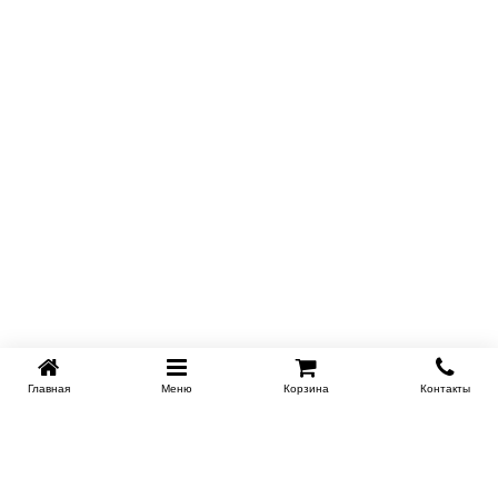
Главная
Меню
Корзина
Контакты