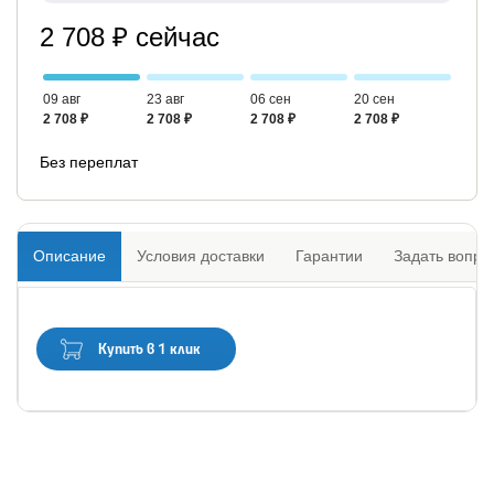
2 708 ₽ сейчас
09 авг
23 авг
06 сен
20 сен
2 708 ₽
2 708 ₽
2 708 ₽
2 708 ₽
Без переплат
Описание
Условия доставки
Гарантии
Задать вопро
Купить в 1 клик