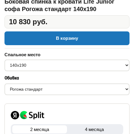
Боковая спинка к кровати Life Junior
софа Рогожа стандарт 140x190
10 830 руб.
В корзину
Спальное место
Обивка
2 месяца
4 месяца