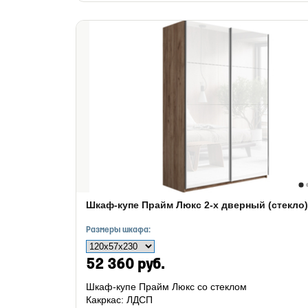
Шкаф-купе Прайм Люкс 2-х дверный (стекло)
Размеры шкафа:
52 360 руб.
Шкаф-купе Прайм Люкс со стеклом
Какркас: ЛДСП