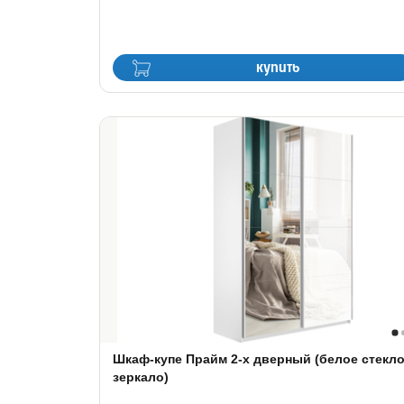
купить
Шкаф-купе Прайм 2-х дверный (белое стекло
зеркало)