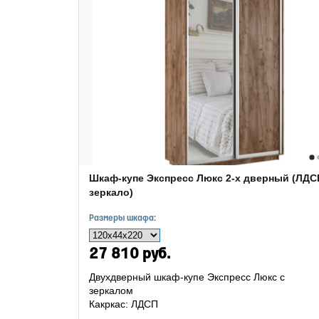
Шкаф-купе Экспресс Люкс 2-х дверный (ЛДС
зеркало)
Размеры шкафа:
27 810 руб.
Двухдверный шкаф-купе Экспресс Люкс с
зеркалом
Какркас: ЛДСП