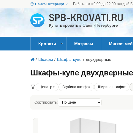
Работаем с 9:00 до 22:00 каждый Б
Санкт-Петербург
Купить кровать в Санкт-Петербурге
Кровати
Матрасы
Мягкая ме
/
Шкафы
/
Шкафы-купе
/
двухдверные
Шкафы-купе двухдверные
Цена, р.
Глубина шкафа
Ширина шкафа
Сортировать: