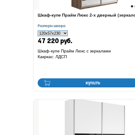
Шкаф-купе Прайм Люкс 2-х дверный (зеркал
Размеры шкафа:
47 220 руб.
Шкаф-купе Прайм Люкс с зеркалами
Какркас: ЛДСП
купить