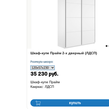
Шкаф-купе Прайм 2-х дверный (ЛДСП)
Размеры шкафа:
35 230 руб.
Шкаф-купе Прайм
Какркас: ЛДСП
купить