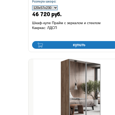
Размеры шкафа:
46 720 руб.
Шкаф-купе Прайм с зеркалом и стеклом
Какркас: ЛДСП
купить