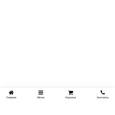
Главная
Меню
Корзина
Контакты