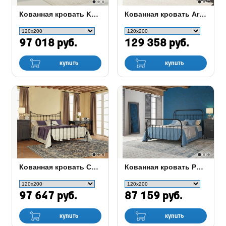
Кованная кровать Kari (Карина)
Кованная кровать Ariana
97 018 руб.
129 358 руб.
купить
купить
Кованная кровать Charm (Чара)
Кованная кровать Pauline
97 647 руб.
87 159 руб.
купить
купить