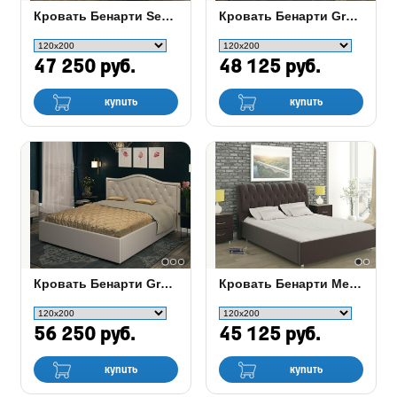
Кровать Бенарти Seville box
Кровать Бенарти Greta
47 250 руб.
48 125 руб.
купить
купить
Кровать Бенарти Greta box
Кровать Бенарти Merelin
56 250 руб.
45 125 руб.
купить
купить