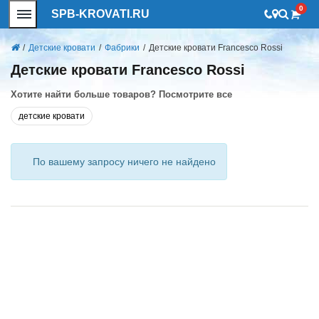
0
SPB-KROVATI.RU
/
Детские кровати
/
Фабрики
/
Детские кровати Francesco Rossi
Детские кровати Francesco Rossi
Хотите найти больше товаров? Посмотрите все
детские кровати
По вашему запросу ничего не найдено