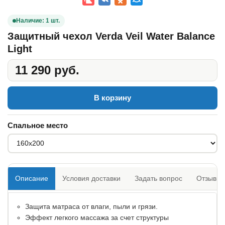
Наличие: 1 шт.
Защитный чехол Verda Veil Water Balance
Light
11 290 руб.
В корзину
Спальное место
Описание
Условия доставки
Задать вопрос
Отзывы
Защита матраса от влаги, пыли и грязи.
Эффект легкого массажа за счет структуры