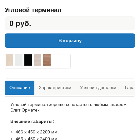
Угловой терминал
0 руб.
В корзину
Описание
Характеристики
Условия доставки
Гарант
Угловой терминал хорошо сочетается с любым шкафом
Элит Орматек.
Внешние габариты:
466 х 450 х 2200 мм.
466 х 450 х 2400 мм.