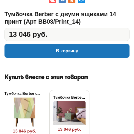
Тумбочка Berber с двумя ящиками 14
принт (Арт BB03/Print_14)
13 046 руб.
В корзину
Купить вместе с этим товаром
Тумбочка Berber с...
Тумбочка Berber с...
13 046 руб.
13 046 руб.