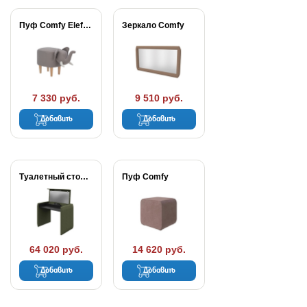
Пуф Comfy Elefant
Зеркало Comfy
7 330 руб.
9 510 руб.
Добавить
Добавить
Туалетный стол с...
Пуф Comfy
64 020 руб.
14 620 руб.
Добавить
Добавить