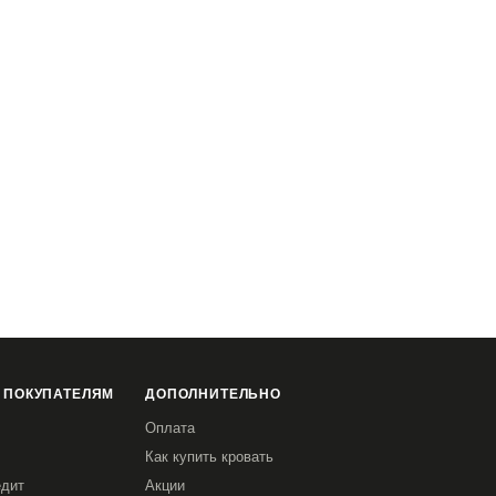
 ПОКУПАТЕЛЯМ
ДОПОЛНИТЕЛЬНО
Оплата
Как купить кровать
едит
Акции