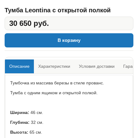
Тумба Leontina с открытой полкой
30 650 руб.
В корзину
Описание
Характеристики
Условия доставки
Гарант
Тумбочка из массива березы в стиле прованс.
Тумба с одним ящиком и открытой полкой.
Ширина:
46 см.
Глубина:
32 см.
Высота:
65 см.