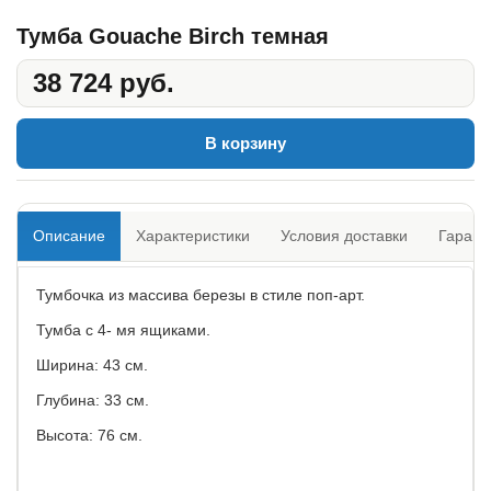
Тумба Gouache Birch темная
38 724 руб.
В корзину
Описание
Характеристики
Условия доставки
Гарант
Тумбочка из массива березы в стиле поп-арт.
Тумба с 4- мя ящиками.
Ширина: 43 см.
Глубина: 33 см.
Высота: 76 см.