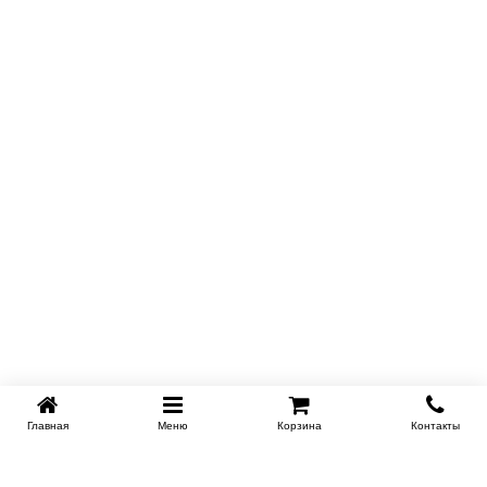
Главная
Меню
Корзина
Контакты