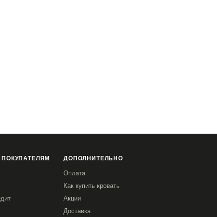
 ПОКУПАТЕЛЯМ
ДОПОЛНИТЕЛЬНО
Оплата
Как купить кровать
едит
Акции
Доставка