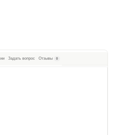
тии
Задать вопрос
Отзывы
0