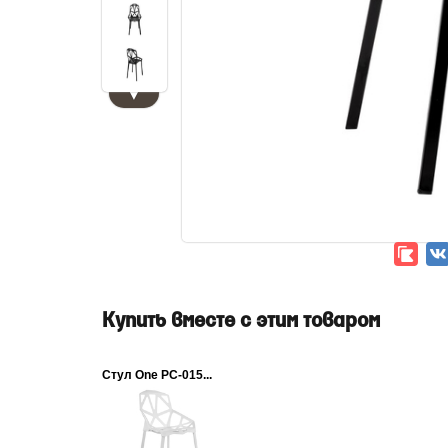
▼
Купить вместе с этим товаром
Стул One PC-015...