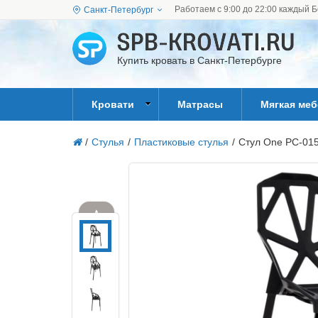
Работаем с 9:00 до 22:00 каждый Б
Санкт-Петербург
Купить кровать в Санкт-Петербурге
Кровати
Матрасы
Мягкая ме
/
Стулья
/
Пластиковые стулья
/
Стул One PC-015
▲