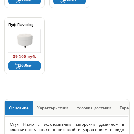
Пуф Flavio big
39 100 руб.
Добавить
Описание
Характеристики
Условия доставки
Гарант
Стул Flavio c эксклюзивным авторским дизайном в
классическом стиле с пиковкой и украшением в виде