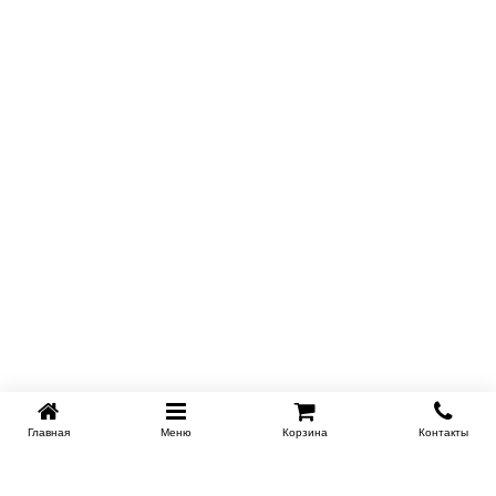
Главная
Меню
Корзина
Контакты