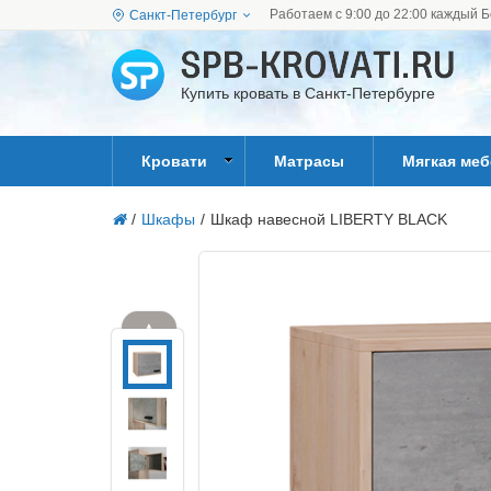
Работаем с 9:00 до 22:00 каждый Б
Санкт-Петербург
Купить кровать в Санкт-Петербурге
Кровати
Матрасы
Мягкая ме
/
Шкафы
/
Шкаф навесной LIBERTY BLACK
▲