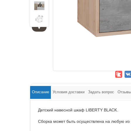
▼
Описание
Условия доставки
Задать вопрос
Отзыв
Детский навесной шкаф LIBERTY BLACK.
Сборка может быть осуществлена на любую из 