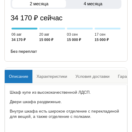
2 месяца
4 месяца
34 170 ₽ сейчас
06 авг
20 авг
03 сен
17 сен
34 170 ₽
15 000 ₽
15 000 ₽
15 000 ₽
Без переплат
Описание
Характеристики
Условия доставки
Гарант
Шкаф купе из высококачественной ЛДСП.
Двери шкафа раздвижные.
Внутри шкафа есть широкое отделение с перекладиной
для вещей, а также отделение с полками.