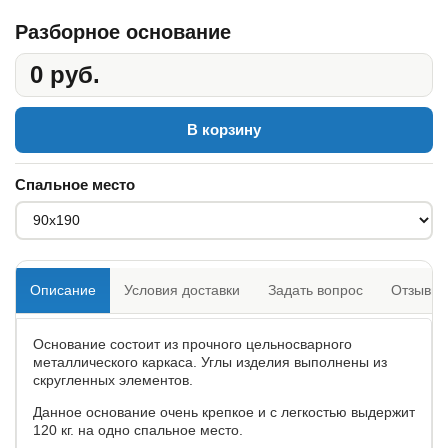
Разборное основание
0 руб.
В корзину
Спальное место
Описание
Условия доставки
Задать вопрос
Отзывы
Основание состоит из прочного цельносварного
металлического каркаса. Углы изделия выполнены из
скругленных элементов.
Данное основание очень крепкое и с легкостью выдержит
120 кг. на одно спальное место.