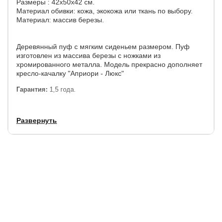
Размеры : 42х50х42 см.
Материал обивки: кожа, экокожа или ткань по выбору.
Материал: массив березы.
Деревянный пуф с мягким сиденьем размером. Пуф
изготовлен из массива березы с ножками из
хромированного металла. Модель прекрасно дополняет
кресло-качалку "Априори - Люкс"
Гарантия:
1,5 года.
Развернуть