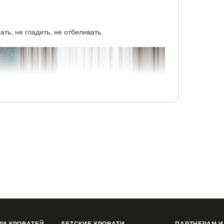
рать, не гладить, не отбеливать.