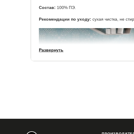
Состав:
100% ПЭ.
Рекомендации по уходу:
сухая чистка, не сти
Развернуть