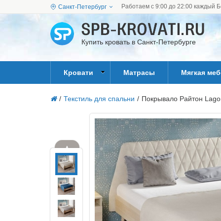
Работаем с 9:00 до 22:00 каждый Б
Санкт-Петербург
Купить кровать в Санкт-Петербурге
Кровати
Матрасы
Мягкая ме
/
Текстиль для спальни
/
Покрывало Райтон Lago
▲