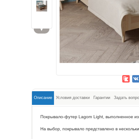
▼
Описание
Условия доставки
Гарантии
Задать вопр
Покрывало-футер Lagom Light, выполненное из
На выбор, покрывало представлено в нескольки