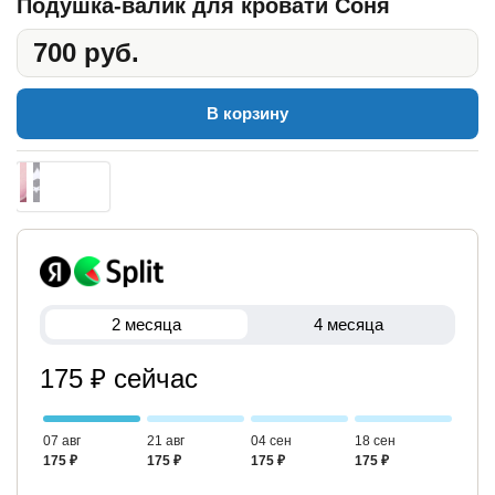
Подушка-валик для кровати Соня
700 руб.
В корзину
2 месяца
4 месяца
175 ₽ сейчас
07 авг
21 авг
04 сен
18 сен
175 ₽
175 ₽
175 ₽
175 ₽