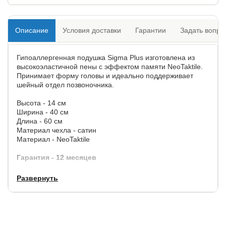
Описание
Условия доставки
Гарантии
Задать вопро
Гипоаллергенная подушка Sigma Plus изготовлена из
высокоэластичной пены с эффектом памяти NeoTaktile.
Принимает форму головы и идеально поддерживает
шейный отдел позвоночника.
Высота - 14 см
Ширина - 40 см
Длина - 60 см
Материал чехла - сатин
Материал - NeoTaktile
Гарантия - 12 месяцев
Развернуть