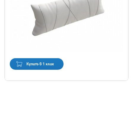
Купить в 1 клик