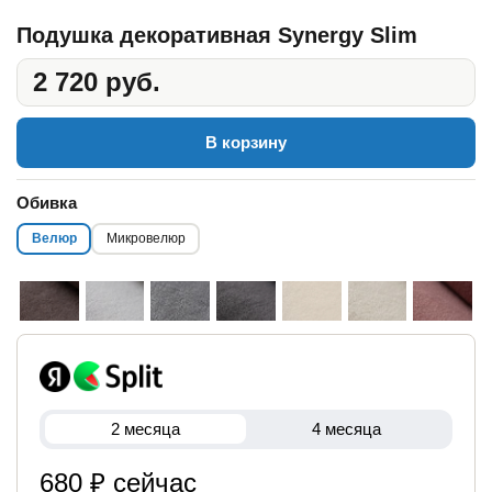
Подушка декоративная Synergy Slim
2 720 руб.
В корзину
Обивка
Велюр
Микровелюр
2 месяца
4 месяца
680 ₽ сейчас