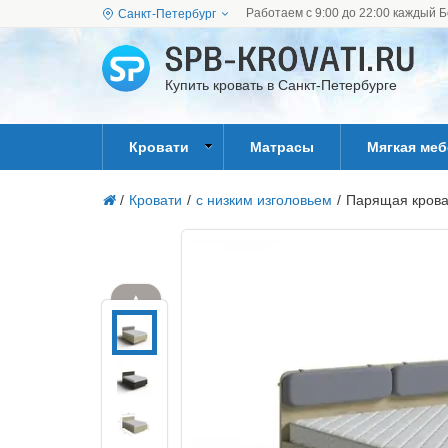
Работаем с 9:00 до 22:00 каждый Б
Санкт-Петербург
Купить кровать в Санкт-Петербурге
Кровати
Матрасы
Мягкая ме
/
Кровати
/
с низким изголовьем
/
Парящая кроват
▲