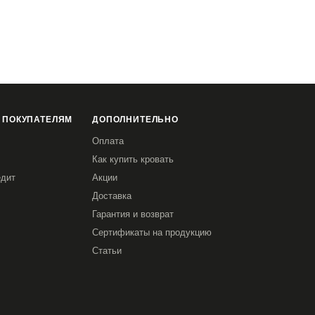
 ПОКУПАТЕЛЯМ
ДОПОЛНИТЕЛЬНО
Оплата
Как купить кровать
едит
Акции
Доставка
Гарантия и возврат
Сертификаты на продукцию
Статьи