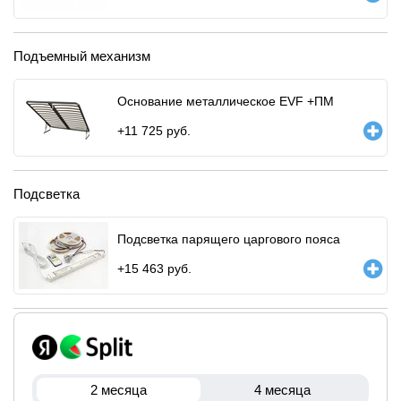
Подъемный механизм
Основание металлическое EVF +ПМ
+
11 725
руб.
Подсветка
Подсветка парящего царгового пояса
+
15 463
руб.
2 месяца
4 месяца