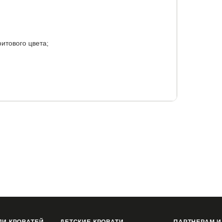
итового цвета;