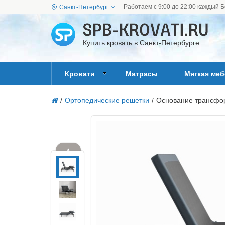
Работаем с 9:00 до 22:00 каждый Б
Санкт-Петербург
Купить кровать в Санкт-Петербурге
Кровати
Матрасы
Мягкая ме
/
Ортопедические решетки
/
Основание трансфо
▲